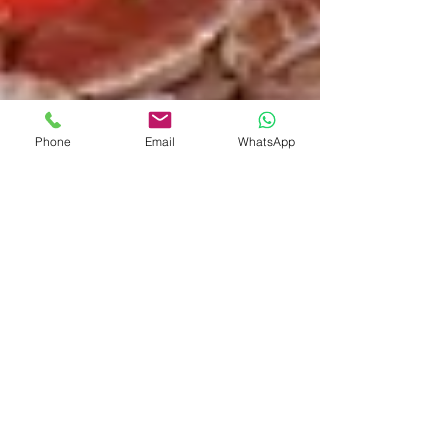
Phone
Email
WhatsApp