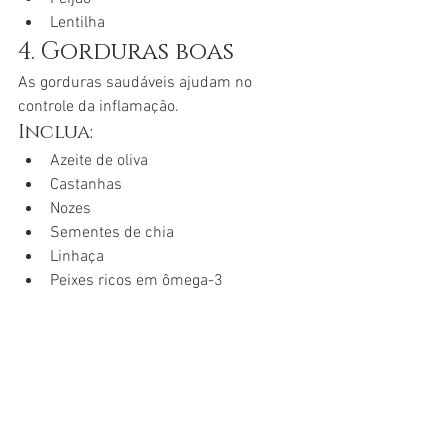
Lentilha
4. Gorduras boas
As gorduras saudáveis ajudam no 
controle da inflamação.
Inclua:
Azeite de oliva
Castanhas
Nozes
Sementes de chia
Linhaça
Peixes ricos em ômega-3