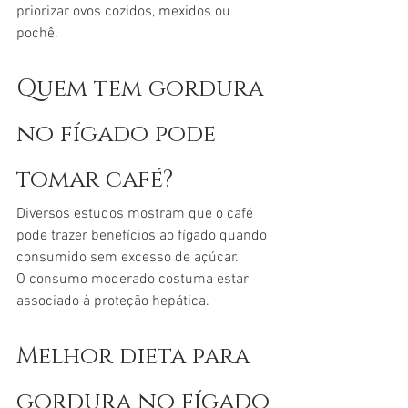
priorizar ovos cozidos, mexidos ou 
pochê.
Quem tem gordura 
no fígado pode 
tomar café?
Diversos estudos mostram que o café 
pode trazer benefícios ao fígado quando 
consumido sem excesso de açúcar.
O consumo moderado costuma estar 
associado à proteção hepática.
Melhor dieta para 
gordura no fígado