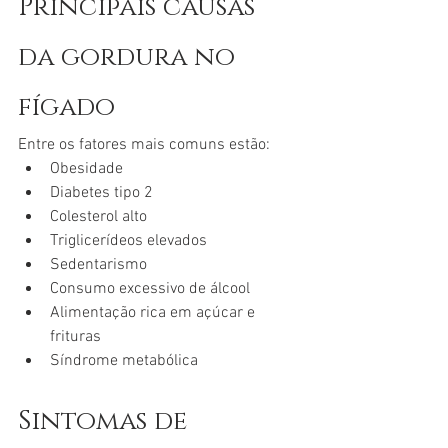
Principais causas 
da gordura no 
fígado
Entre os fatores mais comuns estão:
Obesidade
Diabetes tipo 2
Colesterol alto
Triglicerídeos elevados
Sedentarismo
Consumo excessivo de álcool
Alimentação rica em açúcar e 
frituras
Síndrome metabólica
Sintomas de 