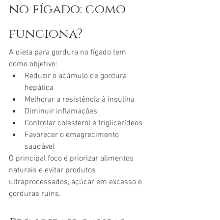
no fígado: como 
funciona?
A dieta para gordura no fígado tem 
como objetivo:
Reduzir o acúmulo de gordura 
hepática
Melhorar a resistência à insulina
Diminuir inflamações
Controlar colesterol e triglicerídeos
Favorecer o emagrecimento 
saudável
O principal foco é priorizar alimentos 
naturais e evitar produtos 
ultraprocessados, açúcar em excesso e 
gorduras ruins.