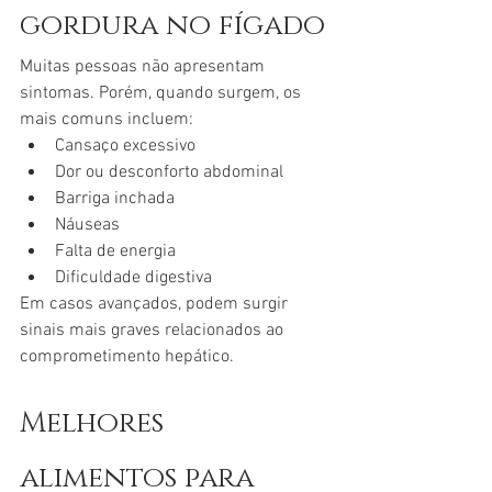
gordura no fígado
Muitas pessoas não apresentam 
sintomas. Porém, quando surgem, os 
mais comuns incluem:
Cansaço excessivo
Dor ou desconforto abdominal
Barriga inchada
Náuseas
Falta de energia
Dificuldade digestiva
Em casos avançados, podem surgir 
sinais mais graves relacionados ao 
comprometimento hepático.
Melhores 
alimentos para 