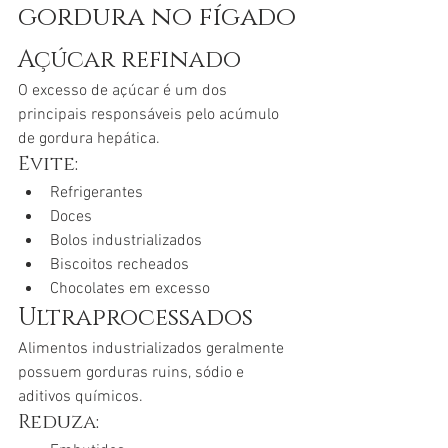
gordura no fígado
Açúcar refinado
O excesso de açúcar é um dos 
principais responsáveis pelo acúmulo 
de gordura hepática.
Evite:
Refrigerantes
Doces
Bolos industrializados
Biscoitos recheados
Chocolates em excesso
Ultraprocessados
Alimentos industrializados geralmente 
possuem gorduras ruins, sódio e 
aditivos químicos.
Reduza: