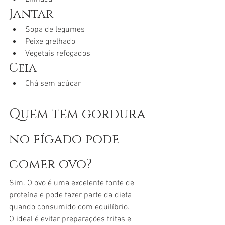
Jantar
Sopa de legumes
Peixe grelhado
Vegetais refogados
Ceia
Chá sem açúcar
Quem tem gordura 
no fígado pode 
comer ovo?
Sim. O ovo é uma excelente fonte de 
proteína e pode fazer parte da dieta 
quando consumido com equilíbrio.
O ideal é evitar preparações fritas e 