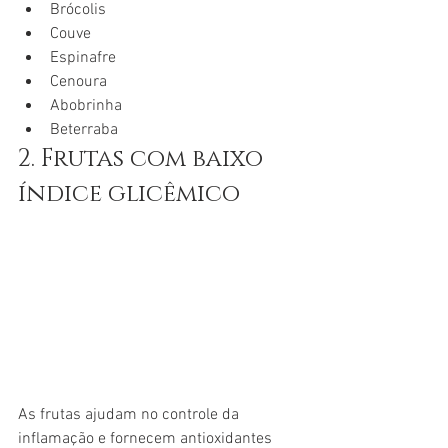
Brócolis
Couve
Espinafre
Cenoura
Abobrinha
Beterraba
2. Frutas com baixo 
índice glicêmico
As frutas ajudam no controle da 
inflamação e fornecem antioxidantes 