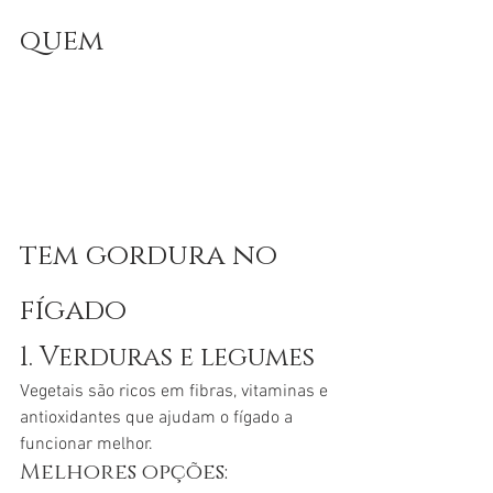
quem 
tem gordura no 
fígado
1. Verduras e legumes
Vegetais são ricos em fibras, vitaminas e 
antioxidantes que ajudam o fígado a 
funcionar melhor.
Melhores opções: