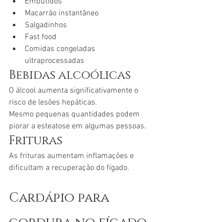
Embutidos
Macarrão instantâneo
Salgadinhos
Fast food
Comidas congeladas 
ultraprocessadas
Bebidas alcoólicas
O álcool aumenta significativamente o 
risco de lesões hepáticas.
Mesmo pequenas quantidades podem 
piorar a esteatose em algumas pessoas.
Frituras
As frituras aumentam inflamações e 
dificultam a recuperação do fígado.
Cardápio para 