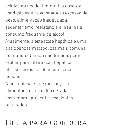
células do fígado. Em muitos casos, a 
condição está relacionada ao excesso de 
peso, alimentação inadequada, 
sedentarismo, resistência à insulina e 
consumo frequente de álcool.
Atualmente, a esteatose hepática é uma 
das doenças metabólicas mais comuns 
do mundo. Quando não tratada, pode 
evoluir para inflamação hepática, 
fibrose, cirrose e até insuficiência 
hepática.
A boa notícia é que mudanças na 
alimentação e no estilo de vida 
costumam apresentar excelentes 
resultados.
Dieta para gordura 