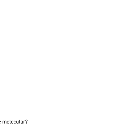
e molecular?