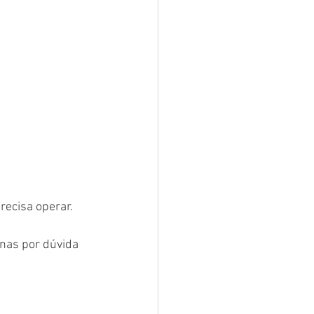
recisa operar.
nas por dúvida 