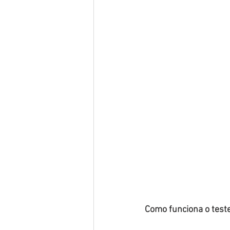
Como funciona o test