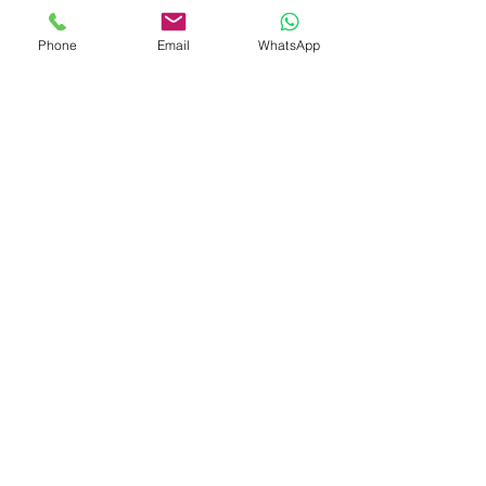
Phone
Email
WhatsApp