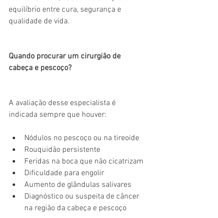
equilíbrio entre cura, segurança e 
qualidade de vida.
Quando procurar um cirurgião de 
cabeça e pescoço?
A avaliação desse especialista é 
indicada sempre que houver:
Nódulos no pescoço ou na tireoide
Rouquidão persistente
Feridas na boca que não cicatrizam
Dificuldade para engolir
Aumento de glândulas salivares
Diagnóstico ou suspeita de câncer 
na região da cabeça e pescoço