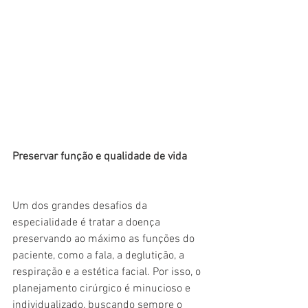
Preservar função e qualidade de vida
Um dos grandes desafios da 
especialidade é tratar a doença 
preservando ao máximo as funções do 
paciente, como a fala, a deglutição, a 
respiração e a estética facial. Por isso, o 
planejamento cirúrgico é minucioso e 
individualizado, buscando sempre o 