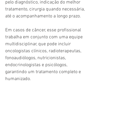
pelo diagnóstico, indicação do melhor 
tratamento, cirurgia quando necessária, 
até o acompanhamento a longo prazo.
Em casos de câncer, esse profissional 
trabalha em conjunto com uma equipe 
multidisciplinar, que pode incluir 
oncologistas clínicos, radioterapeutas, 
fonoaudiólogos, nutricionistas, 
endocrinologistas e psicólogos, 
garantindo um tratamento completo e 
humanizado.